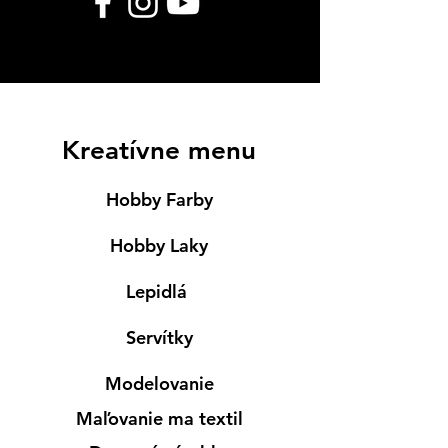
Kreatívne menu
Hobby Farby
Hobby Laky
Lepidlá
Servítky
Modelovanie
Maľovanie ma textil