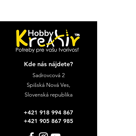
Kde nás nájdete?
Sadrovcová 2
Spišská Nová Ves
,
Slovenská republika
+421 918 994 867
+421 905 867 985