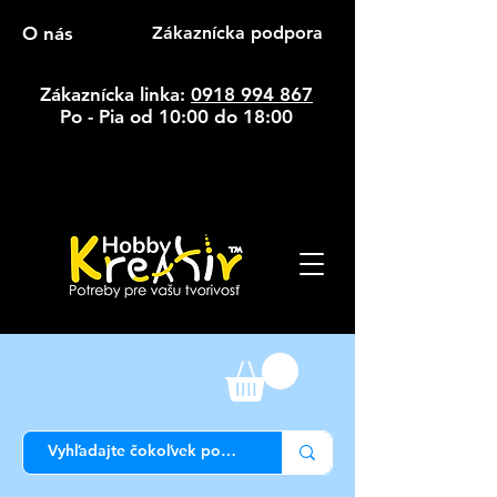
O nás
Zákaznícka podpora
Zákaznícka linka:
0918 994 867
Po - Pia od 10:00 do 18:00