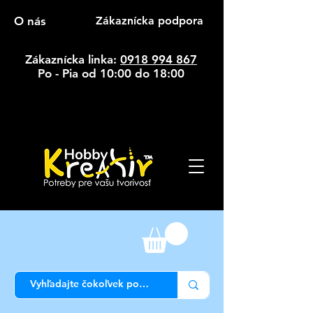
O nás
Zákaznícka podpora
Zákaznícka linka:
0918 994 867
Po - Pia od 10:00 do 18:00