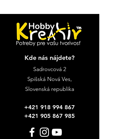
Kde nás nájdete?
Sadrovcová 2
Spišská Nová Ves
,
Slovenská republika
+421 918 994 867
+421 905 867 985