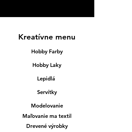
Kreatívne menu
Hobby Farby
Hobby Laky
Lepidlá
Servítky
Modelovanie
Maľovanie ma textil
Drevené výrobky