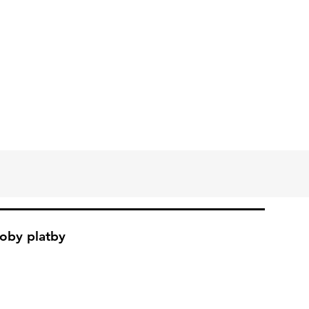
oby platby