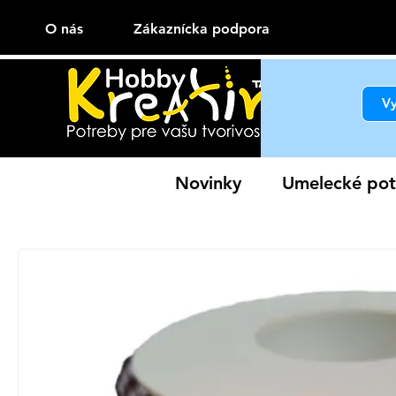
O nás
Zákaznícka podpora
Novinky
Umelecké pot