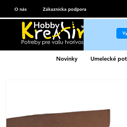
O nás
Zákaznícka podpora
Novinky
Umelecké pot