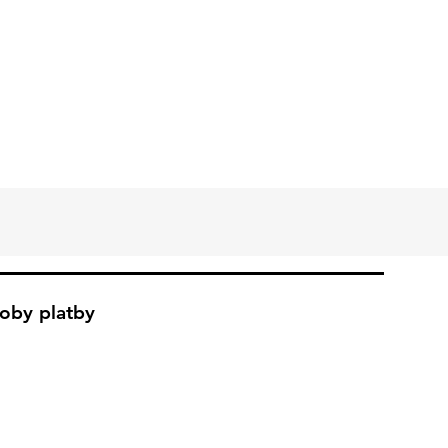
oby platby