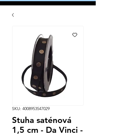
SKU: 4008953547029
Stuha saténová
1,5 cm - Da Vinci -