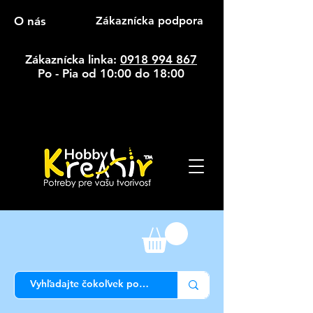
O nás
Zákaznícka podpora
Zákaznícka linka:
0918 994 867
Po - Pia od 10:00 do 18:00