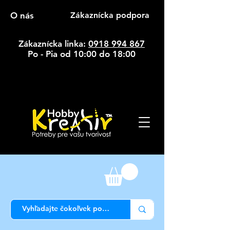
O nás
Zákaznícka podpora
Zákaznícka linka:
0918 994 867
Po - Pia od 10:00 do 18:00