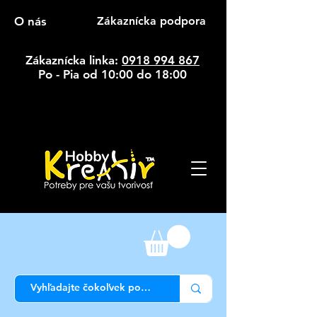
O nás
Zákaznícka podpora
Zákaznícka linka:
0918 994 867
Po - Pia od 10:00 do 18:00