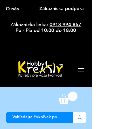
O nás
Zákaznícka podpora
Zákaznícka linka:
0918 994 867
Po - Pia od 10:00 do 18:00