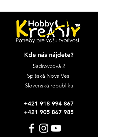
Kde nás nájdete?
Sadrovcová 2
Spišská Nová Ves
,
Slovenská republika
+421 918 994 867
+421 905 867 985