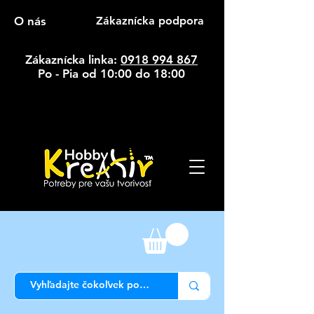
O nás
Zákaznícka podpora
Zákaznícka linka:
0918 994 867
Po - Pia od 10:00 do 18:00