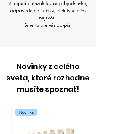
V prípade otázok k vašej objednávke,
odpovedáme ľudsky, efektívne a čo
najskôr.
Sme tu pre vás po-pia.
Novinky z celého
sveta, ktoré rozhodne
musíte spoznať!
Novinka