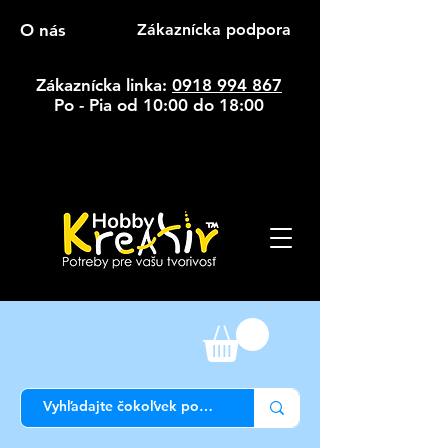
O nás
Zákaznícka podpora
Zákaznícka linka:
0918 994 867
Po - Pia od 10:00 do 18:00