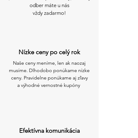
odber máte u nás
vždy zadarmo!
Nízke ceny po celý rok
Naše ceny meníme, len ak naozaj
musíme. Dlhodobo ponúkame nízke
ceny. Pravidelne ponúkame aj zľavy
a výhodné vernostné kupóny
Efektívna komunikácia