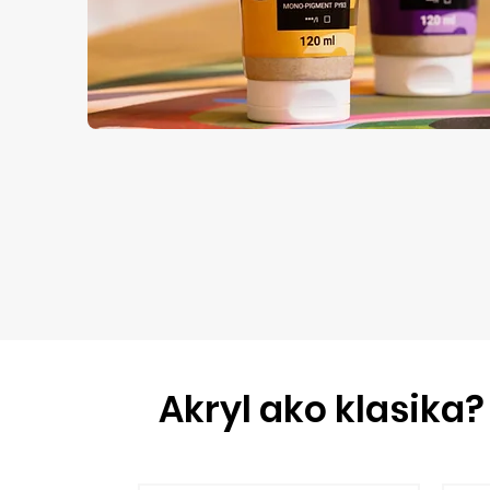
Akryl ako klasika?